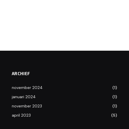
ARCHIEF
november 2024
(1)
januari 2024
(1)
november 2023
(1)
april 2023
(5)