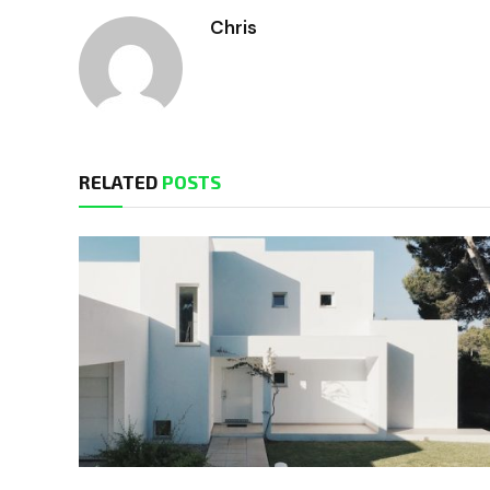
Chris
RELATED
POSTS