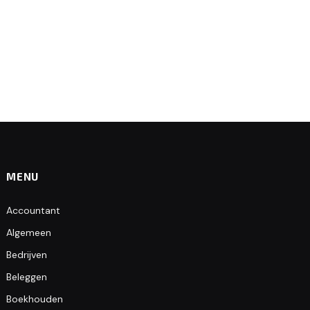
MENU
Accountant
Algemeen
Bedrijven
Beleggen
Boekhouden