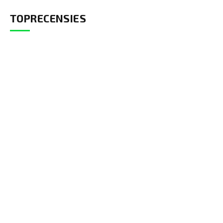
TOPRECENSIES